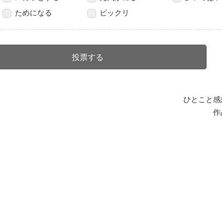
ためになる
ビックリ
ひとこと感
作