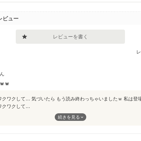
レビュー
レビューを書く
レ
ん
ｗｗ
ワクワクして…
続きを見る
っちゃいましたｗ