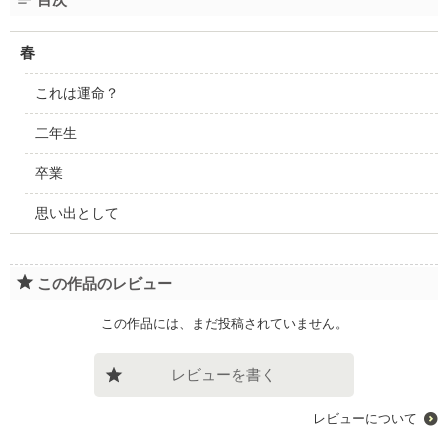
春
これは運命？
二年生
卒業
思い出として
この作品のレビュー
この作品には、まだ投稿されていません。
レビューを書く
レビューについて