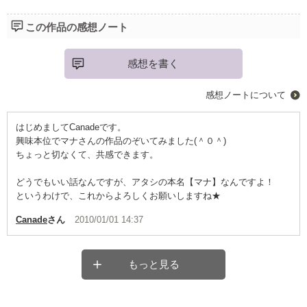
この作品の感想ノート
感想を書く
感想ノートについて
はじめましてCanadeです。
興味本位でマナさんの作品のぞいてみました(＾０＾)
ちょっと切なくて、共感できます。
どうでもいい話なんですが、アタシの本名【マナ】なんですよ！
というわけで、これからよろしくお願いしますね★
Canade
さん
2010/01/01 14:37
もっと見る