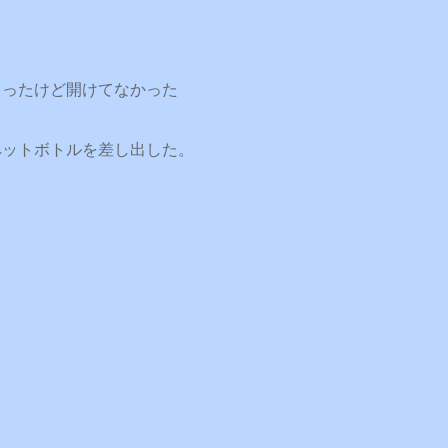
ゃったけど開けてなかった
ペットボトルを差し出した。