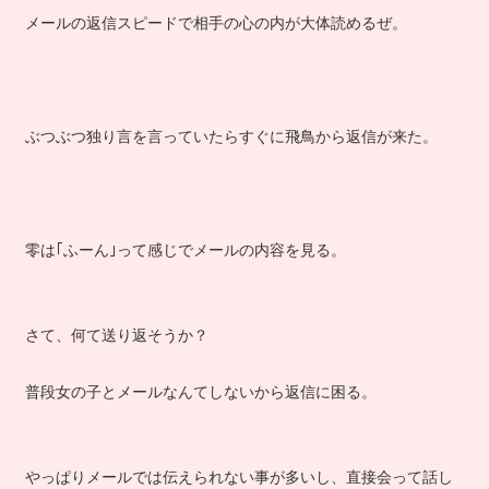
メールの返信スピードで相手の心の内が大体読めるぜ。
ぶつぶつ独り言を言っていたらすぐに飛鳥から返信が来た。
零は｢ふーん｣って感じでメールの内容を見る。
さて、何て送り返そうか？
普段女の子とメールなんてしないから返信に困る。
やっぱりメールでは伝えられない事が多いし、直接会って話し