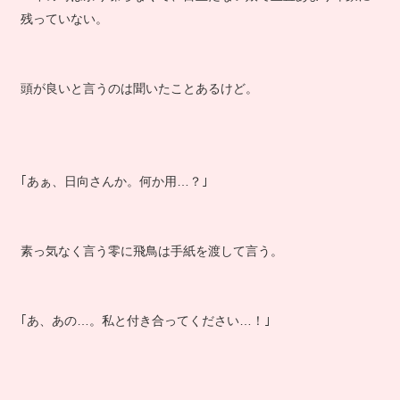
残っていない。
頭が良いと言うのは聞いたことあるけど。
｢あぁ、日向さんか。何か用…？｣
素っ気なく言う零に飛鳥は手紙を渡して言う。
｢あ、あの…。私と付き合ってください…！｣