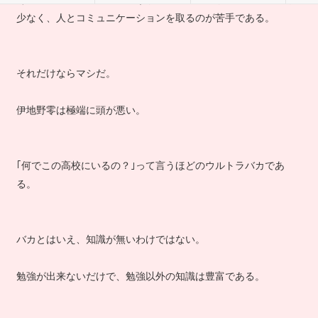
少なく、人とコミュニケーションを取るのが苦手である。
それだけならマシだ。
伊地野零は極端に頭が悪い。
｢何でこの高校にいるの？｣って言うほどのウルトラバカであ
る。
バカとはいえ、知識が無いわけではない。
勉強が出来ないだけで、勉強以外の知識は豊富である。