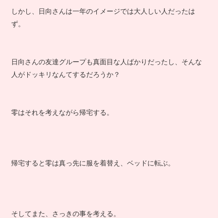
しかし、日向さんは一年のイメージでは大人しい人だったは
ず。
日向さんの友達グループも真面目な人ばかりだったし、そんな
人がドッキリなんてするだろうか？
零はそれを考えながら帰宅する。
帰宅すると零は真っ先に服を着替え、ベッドに転ぶ。
そしてまた、さっきの事を考える。