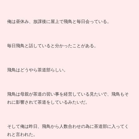
俺は昼休み、放課後に屋上で飛鳥と毎日会っている。
毎日飛鳥と話していると分かったことがある。
飛鳥はどうやら茶道部らしい。
飛鳥は母親が茶道の習い事を経営している見たいで、飛鳥もそ
れに影響されて茶道をしているみたいだ。
そして俺は昨日、飛鳥から人数合わせの為に茶道部に入ってく
れと言われた。