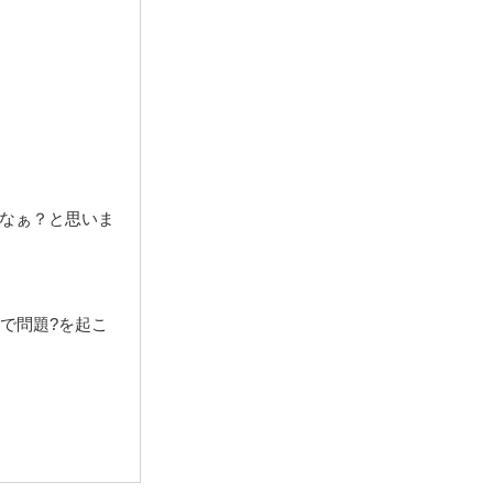
なぁ？と思いま
で問題?を起こ