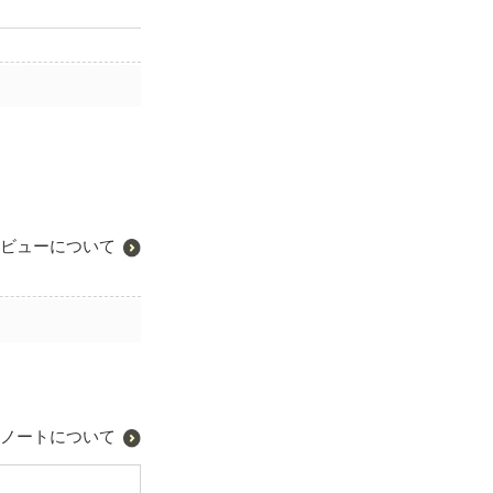
ビューについて
ノートについて