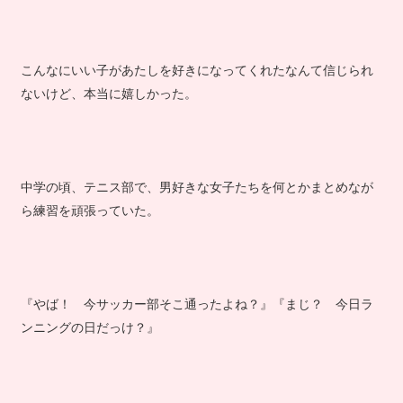
こんなにいい子があたしを好きになってくれたなんて信じられ
ないけど、本当に嬉しかった。
中学の頃、テニス部で、男好きな女子たちを何とかまとめなが
ら練習を頑張っていた。
『やば！ 今サッカー部そこ通ったよね？』『まじ？ 今日ラ
ンニングの日だっけ？』