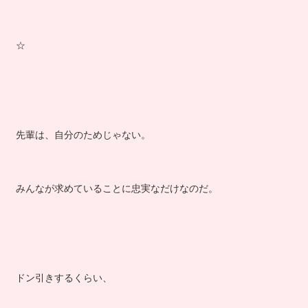
☆
先輩は、自分のためじゃない。
みんなが求めていることに忠実なだけなのだ。
ドン引きするくらい、