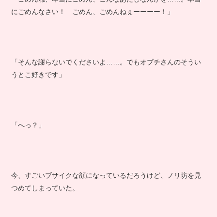
にごめんなさい！ ごめん、ごめんねぇーーーー！」
「そんな謝らないでくださいよ……。でもオブチさんのそうい
うとこ好きです」
「へっ？」
今、すごいブサイクな顔になっているだろうけど、ノリ坊を見
つめてしまっていた。