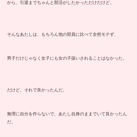
から、引退までちゃんと部活がしたかっただけだけど。
そんなあたしは、もちろん他の部員に比べて全然モテず、
男子だけじゃなく女子にも女の子扱いされることはなかった。
だけど、それで良かったんだ。
無理に自分を作らないで、あたし自身のままでいて良かったん
だ。