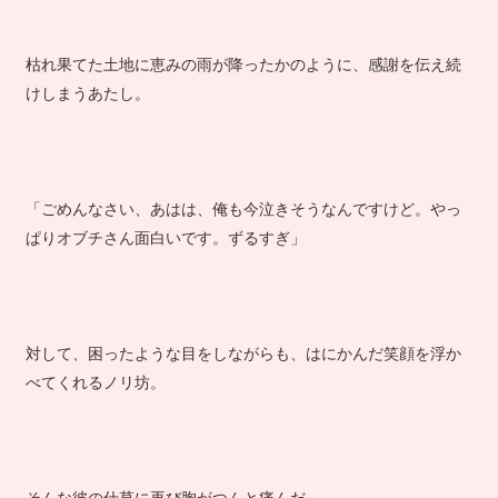
枯れ果てた土地に恵みの雨が降ったかのように、感謝を伝え続
けしまうあたし。
「ごめんなさい、あはは、俺も今泣きそうなんですけど。やっ
ぱりオブチさん面白いです。ずるすぎ」
対して、困ったような目をしながらも、はにかんだ笑顔を浮か
べてくれるノリ坊。