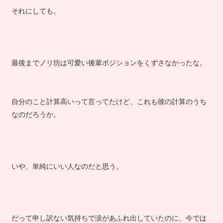
それにしても。
最後までノリ坊は可愛い後輩ポジションをくずさなかったな。
自分のこと計算高いって言ってたけど、これも彼の計算のうち
なのだろうか。
いや、単純にいい人なのだと思う。
だって申し訳ない気持ちで涙があふれ出していたのに、今では