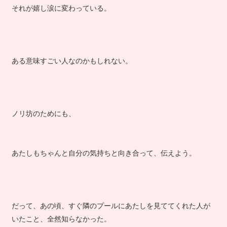
それが嬉し涙に変わっている。
ある意味すごい人なのかもしれない。
ノリ坊のためにも、
あたしもちゃんと自分の気持ちと向き合って、伝えよう。
だって、あの頃、すぐ隣のプールにあたしを見ててくれた人が
いたこと、全然知らなかった。