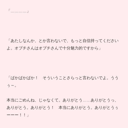
「…………」
「あたしなんか、とか言わないで、もっと自信持ってください
よ。オブチさんはオブチさんで十分魅力的ですから」
「ばかばかばか！ そういうことさらっと言わないでよ。うう
ぅ～。
本当にごめんね、じゃなくて。ありがとう……ありがとうっ、
ありがとう。ありがとう！ 本当にありがとう。ありがとうぅ
ーーー！！」