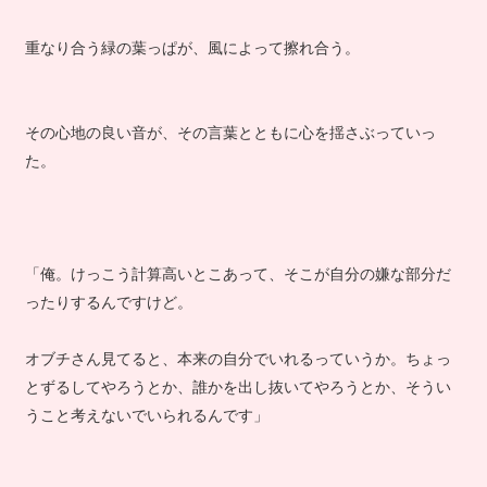
重なり合う緑の葉っぱが、風によって擦れ合う。
その心地の良い音が、その言葉とともに心を揺さぶっていっ
た。
「俺。けっこう計算高いとこあって、そこが自分の嫌な部分だ
ったりするんですけど。
オブチさん見てると、本来の自分でいれるっていうか。ちょっ
とずるしてやろうとか、誰かを出し抜いてやろうとか、そうい
うこと考えないでいられるんです」