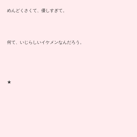
めんどくさくて、優しすぎて。
何て、いじらしいイケメンなんだろう。
★