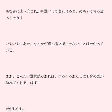
ちなみに①～③どれかを選べって言われると、めちゃくちゃ迷
っちゃう！
いやいや、あたしなんかが選べる立場じゃないことは分かって
いる。
まあ、こんだけ選択肢があれば、そろそろあたしにも恋の嵐が
訪れてくれる、はず！
だがしかし。