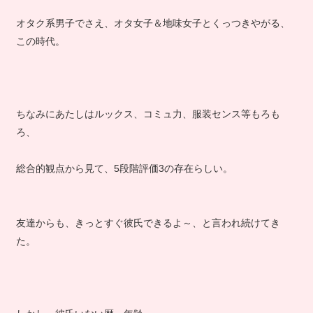
オタク系男子でさえ、オタ女子＆地味女子とくっつきやがる、
この時代。
ちなみにあたしはルックス、コミュ力、服装センス等もろも
ろ、
総合的観点から見て、5段階評価3の存在らしい。
友達からも、きっとすぐ彼氏できるよ～、と言われ続けてき
た。