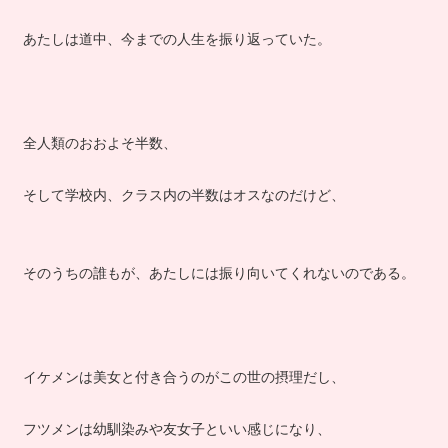
あたしは道中、今までの人生を振り返っていた。
全人類のおおよそ半数、
そして学校内、クラス内の半数はオスなのだけど、
そのうちの誰もが、あたしには振り向いてくれないのである。
イケメンは美女と付き合うのがこの世の摂理だし、
フツメンは幼馴染みや友女子といい感じになり、