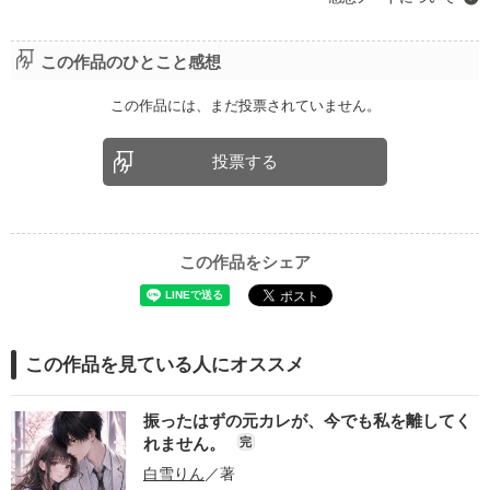
この作品のひとこと感想
この作品には、まだ投票されていません。
投票する
この作品をシェア
この作品を見ている人にオススメ
振ったはずの元カレが、今でも私を離してく
れません。
完
白雪りん
／著