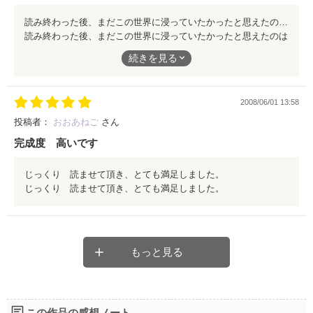
読み終わった後、まだこの世界に浸っていたかったと思えたのはｼﾄﾞﾆｰｼｪﾙﾀﾞﾝ以来かな？ 上質のミステリーでした。
読み終わった後、まだこの世界に浸っていたかったと思えたのは
ｼﾄﾞﾆｰｼｪﾙﾀﾞﾝ以来かな？ 上質のミステリーでした。
続きを見る
2008/06/01 13:58
投稿者：
おおあねご
さん
完成度 高いです
じっくり 読ませて頂き、とても満足しました。
じっくり 読ませて頂き、とても満足しました。
もっと見る
この作品の感想ノート