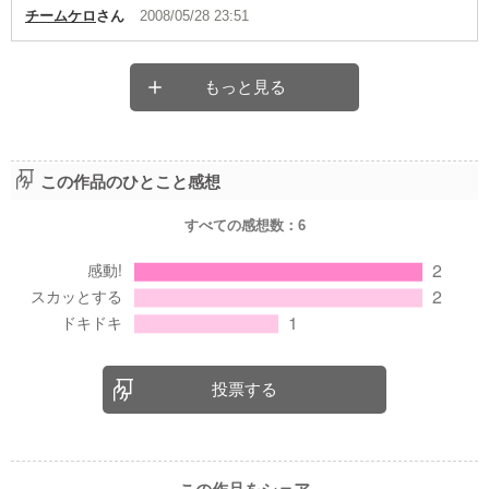
チームケロ
さん
2008/05/28 23:51
もっと見る
この作品のひとこと感想
すべての感想数：
6
投票する