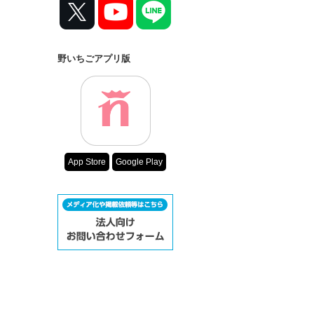
×

コンテスト
超短編で謎をし
最上飲料　広報部

復刻！夏の野い
野いちごアプリ版
香月　夕（26）

500文字の不気
かづき　ゆう

200文字でゾッ
身長150cmの小柄天然女
この2人が最強
スターツ出版小
×

モデル　聖

その他の条件
App Store
Google Play
ひじり

動画あり
最上飲料のイメージキャ
年齢など全てが非公開

身長180cmを超えるイ
✨素敵なレビューありが
吉岡　ミホ様
