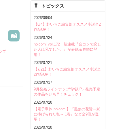
トピックス
を除く
2026/08/04
【8/4】野いちご編集部オススメ小説全2
作品UP！
2026/07/24
noicomi vol.172 新連載『合コンで恋し
た人は兄でした。』が表紙＆巻頭に登
ラブ
場！
2026/07/21
【7/21】野いちご編集部オススメ小説全
2作品UP！
2026/07/17
9月発売ラインナップ情報UP♪ 発売予定
の作品をいち早くチェック！
2026/07/10
【電子単体 noicomi】『黒狼の花贄～妖
に捧げられた私～ 1巻』など全9冊が登
場！
いて
2026/07/10