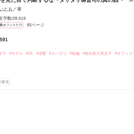
いとも
／著
文字数/28,619
85ページ
愛(オフィスラブ)
591
ーワード
作家名
表紙コメント
あらすじ
ダサ
#モデル
#OL
#溺愛
#スパダリ
#短編
#無自覚天然女子
#オフィス
感想
作家名
更新中


短編
作品の長さにつ
れている
