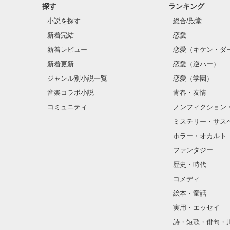
探す
ランキング
小説を探す
総合/殿堂
新着完結
恋愛
新着レビュー
恋愛（キケン・ダ
新着更新
恋愛（逆ハー）
ジャンル別小説一覧
恋愛（学園）
音楽コラボ小説
青春・友情
コミュニティ
ノンフィクション
ミステリー・サス
ホラー・オカルト
ファンタジー
歴史・時代
コメディ
絵本・童話
実用・エッセイ
詩・短歌・俳句・