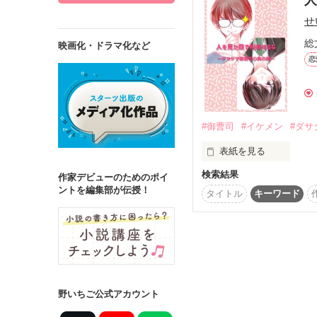
せ
総
映画化・ドラマ化など
恋
詳しく検索
検索対象
タイトル
キ
#御曹司
#イケメン
#ダサ
ジャンル
表紙を見る
検索結果
最上飲料御曹司

作家デビューのためのポイ
ントを編集部が伝授！
タイトル
キーワード
専務

ステータス
最上　聖七（28）

もがみ　せな

全て
完結
ボサボサ頭にメガネ姿

作品の長さ
社員達からはダサい専務
長編
中編
野いちご公式アカウント
略して『ダサ専』と言わ