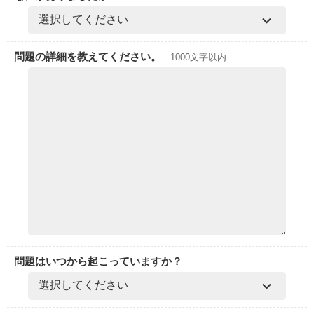
問題の詳細を教えてください。
1000文字以内
問題はいつから起こっていますか？