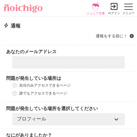
ログイン
メニュー
ジュニア文庫
通報
通報をする前に！
あなたのメールアドレス
問題が発生している場所は
自分のみアクセスできるページ
誰でもアクセスできるページ
問題が発生している場所を選択してください
なにがありましたか？