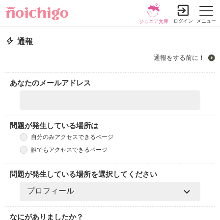
ログイン
メニュー
ジュニア文庫
通報
通報をする前に！
あなたのメールアドレス
問題が発生している場所は
自分のみアクセスできるページ
誰でもアクセスできるページ
問題が発生している場所を選択してください
なにがありましたか？