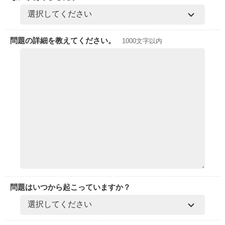
問題の詳細を教えてください。
1000文字以内
問題はいつから起こっていますか？