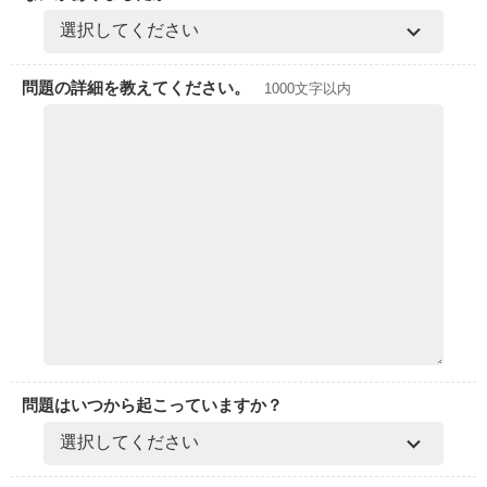
問題の詳細を教えてください。
1000文字以内
問題はいつから起こっていますか？