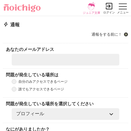
ログイン
メニュー
ジュニア文庫
通報
通報をする前に！
あなたのメールアドレス
問題が発生している場所は
自分のみアクセスできるページ
誰でもアクセスできるページ
問題が発生している場所を選択してください
なにがありましたか？