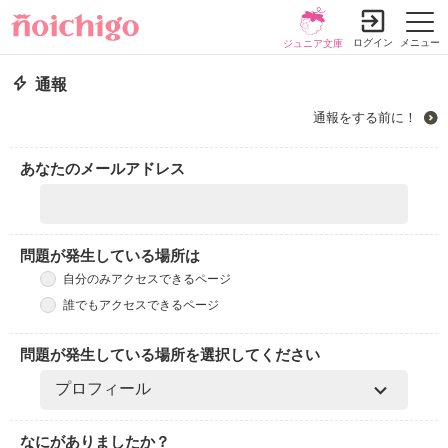
ログイン
メニュー
ジュニア文庫
通報
通報をする前に！
あなたのメールアドレス
問題が発生している場所は
自分のみアクセスできるページ
誰でもアクセスできるページ
問題が発生している場所を選択してください
なにがありましたか？