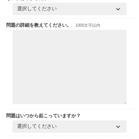
問題の詳細を教えてください。
1000文字以内
問題はいつから起こっていますか？