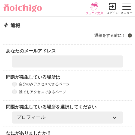
ログイン
メニュー
ジュニア文庫
通報
通報をする前に！
あなたのメールアドレス
問題が発生している場所は
自分のみアクセスできるページ
誰でもアクセスできるページ
問題が発生している場所を選択してください
なにがありましたか？