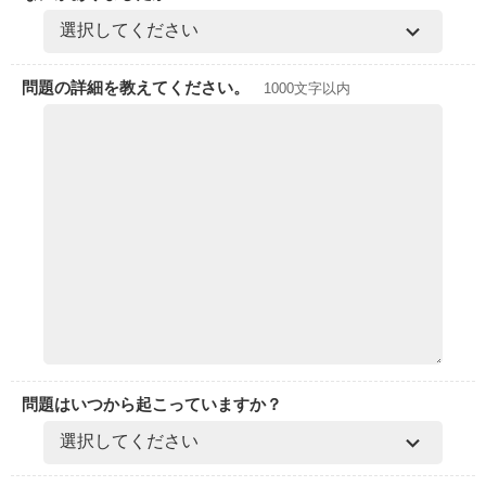
問題の詳細を教えてください。
1000文字以内
問題はいつから起こっていますか？