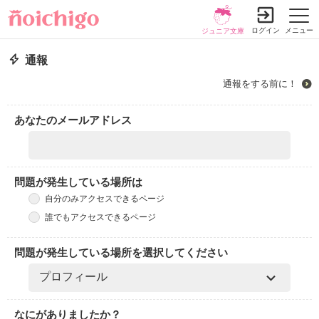
ログイン
メニュー
ジュニア文庫
通報
通報をする前に！
あなたのメールアドレス
問題が発生している場所は
自分のみアクセスできるページ
誰でもアクセスできるページ
問題が発生している場所を選択してください
なにがありましたか？