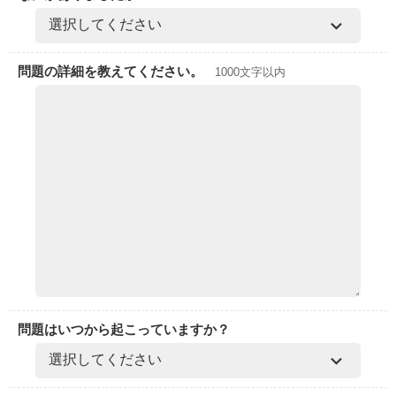
問題の詳細を教えてください。
1000文字以内
問題はいつから起こっていますか？