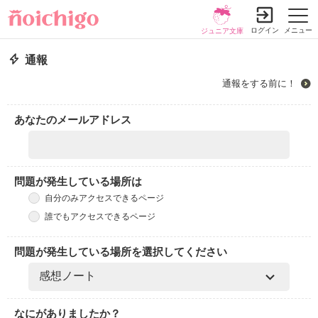
ログイン
メニュー
ジュニア文庫
通報
通報をする前に！
あなたのメールアドレス
問題が発生している場所は
自分のみアクセスできるページ
誰でもアクセスできるページ
問題が発生している場所を選択してください
なにがありましたか？