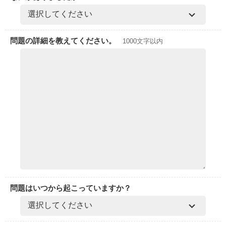
問題の詳細を教えてください。
1000文字以内
問題はいつから起こっていますか？