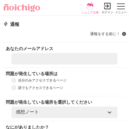
ログイン
メニュー
ジュニア文庫
通報
通報をする前に！
あなたのメールアドレス
問題が発生している場所は
自分のみアクセスできるページ
誰でもアクセスできるページ
問題が発生している場所を選択してください
なにがありましたか？