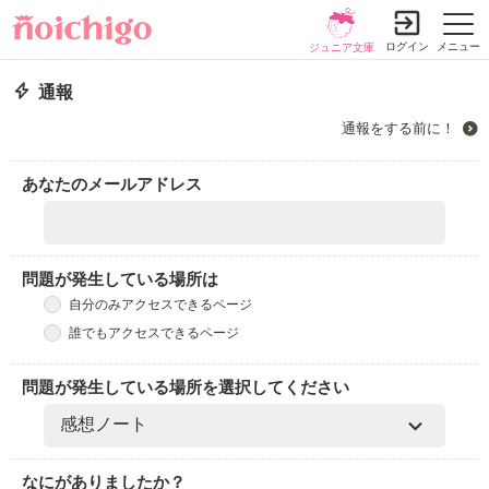
ログイン
メニュー
ジュニア文庫
通報
通報をする前に！
あなたのメールアドレス
問題が発生している場所は
自分のみアクセスできるページ
誰でもアクセスできるページ
問題が発生している場所を選択してください
なにがありましたか？