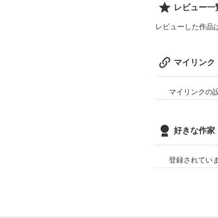
レビュー一
レビューした作品
マイリンク
マイリンクの
好きな作家
登録されてい