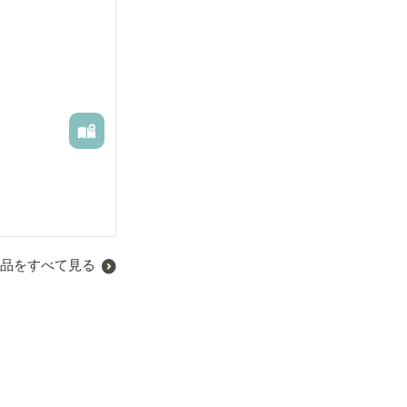
品をすべて見る