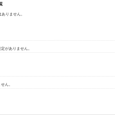
覧
はありません。
設定がありません。
ません。