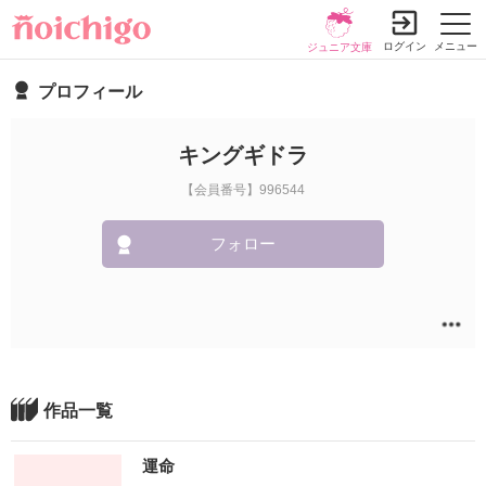
ログイン
メニュー
ジュニア文庫
プロフィール
キングギドラ
【会員番号】996544
フォロー
作品一覧
運命