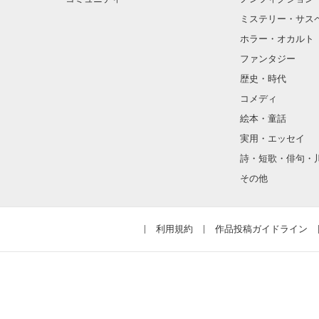
ミステリー・サス
ホラー・オカルト
ファンタジー
歴史・時代
コメディ
絵本・童話
実用・エッセイ
詩・短歌・俳句・
その他
利用規約
作品投稿ガイドライン