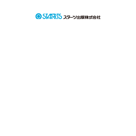
作品を読む