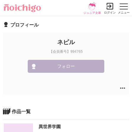
ログイン
メニュー
ジュニア文庫
プロフィール
ネピル
【会員番号】994765
フォロー
作品一覧
異世界学園