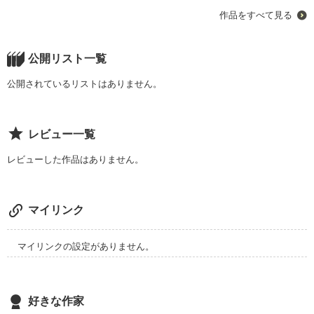
初めての作品です。よろしくお願いします。
作品をすべて見る
作品を読む
公開リスト一覧
公開されているリストはありません。
レビュー一覧
レビューした作品はありません。
マイリンク
マイリンクの設定がありません。
好きな作家