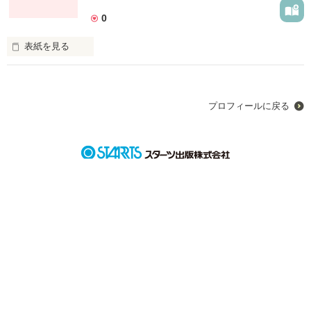
0
表紙を見る
あの年の夏は忘れられない夏になった
プロフィールに戻る
作品を読む