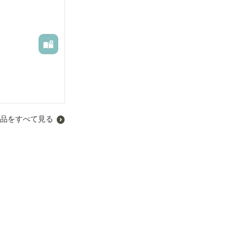
品をすべて見る