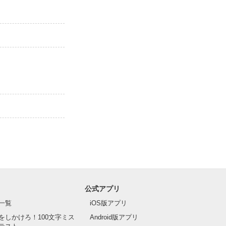
公式アプリ
一覧
iOS版アプリ
をしかけろ！100文字ミス
Android版アプリ