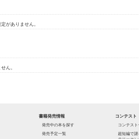
設定がありません。
ません。
書籍発売情報
コンテスト
発売中の本を探す
コンテスト
発売予定一覧
超短編で謎