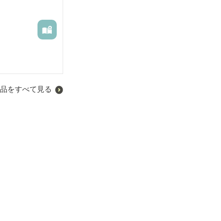
品をすべて見る