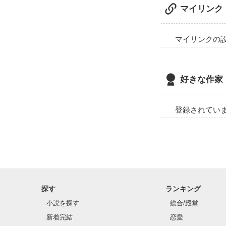
マイリンク
マイリンクの
好きな作家
登録されてい
探す
ランキング
小説を探す
総合/殿堂
新着完結
恋愛