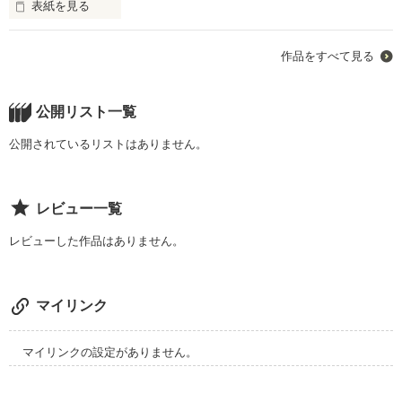
表紙を見る
未編集
作品をすべて見る
作品を読む
公開リスト一覧
公開されているリストはありません。
レビュー一覧
レビューした作品はありません。
マイリンク
マイリンクの設定がありません。