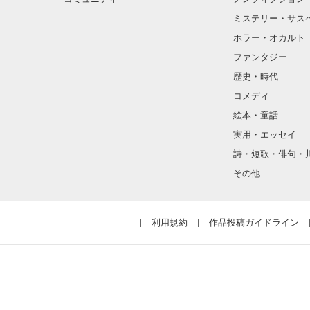
ミステリー・サス
ホラー・オカルト
ファンタジー
歴史・時代
コメディ
絵本・童話
実用・エッセイ
詩・短歌・俳句・
その他
利用規約
作品投稿ガイドライン