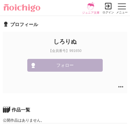
ログイン
メニュー
ジュニア文庫
プロフィール
しろりぬ
【会員番号】991650
フォロー
作品一覧
公開作品はありません。