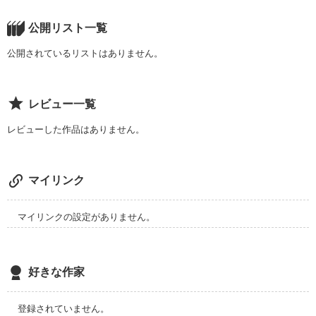
公開リスト一覧
公開されているリストはありません。
レビュー一覧
レビューした作品はありません。
マイリンク
マイリンクの設定がありません。
好きな作家
登録されていません。