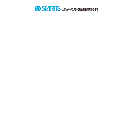
作品を読む