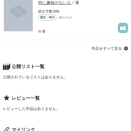
特に趣味がない人
／著
総文字数/386
4ページ
歴史・時代
0
作品をすべて見る
公開リスト一覧
公開されているリストはありません。
レビュー一覧
レビューした作品はありません。
マイリンク