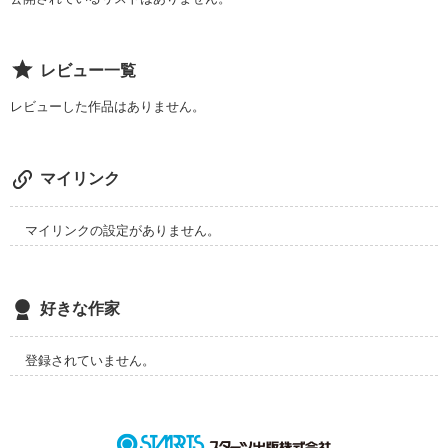
レビュー一覧
レビューした作品はありません。
マイリンク
マイリンクの設定がありません。
好きな作家
登録されていません。