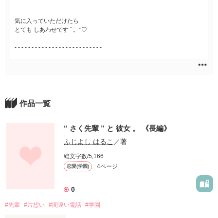
気に入っていただけたら
とても しあわせです ﾟ。*♡
- - - - - - - - - - - - - - - - - - - - - - - - - -
作品一覧
“ さく先輩 ” と 彼女 。 《長編》
ふじよし はるこ
／著
総文字数/5,166
4ページ
恋愛(学園)
0
#先輩
#片想い
#間違い電話
#学園