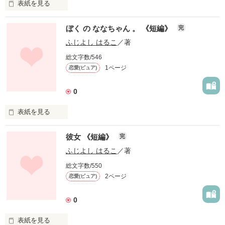
表紙を見る
✼••┈┈••✼••┈┈••✼••┈┈••✼••┈┈••✼

ぼく の ななちゃん 。 《短編》
完
ふじよし はるこ
／著
総文字数/546
突然かかってきた、 一本の間違い電話 。

1ページ
恋愛(ピュア)
「もしもし、深澤です。」

0
表紙を見る
それは、二人の“さく先輩”と彼女の恋物語。

彼女 《短編》
完
✼••┈┈••✼••┈┈••✼••┈┈••✼••┈┈••✼

ふじよし はるこ
／著
筒井 朔太朗 - つつい さくたろう -

総文字数/550
*

2ページ
恋愛(ピュア)
深澤 詩穂 - ふかざわ しほ -

僕の 可愛いななちゃんは

とても怒っています 。

0
表紙を見る