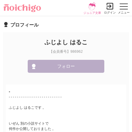
ログイン
メニュー
ジュニア文庫
プロフィール
ふじよし はるこ
【会員番号】986962
フォロー
▫️
- - - - - - - - - - - - - - - - - - - - - - - - - -
ふじよし はるこです 。
いぜん 別の小説サイトで
何作か公開しておりました 。