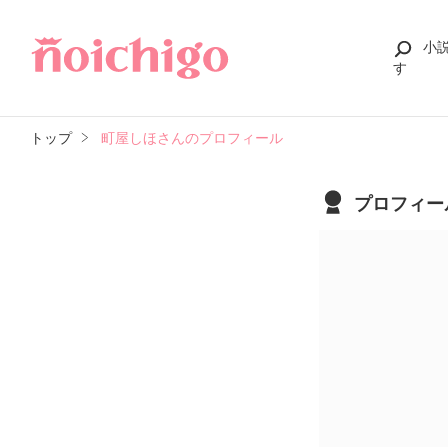
小
す
トップ
町屋しほさんのプロフィール
プロフィー