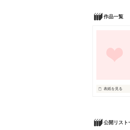
作品一覧
表紙を見る
公開リスト