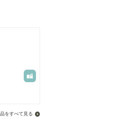
品をすべて見る