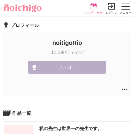
ログイン
メニュー
ジュニア文庫
プロフィール
noitigoRio
【会員番号】982477
フォロー
作品一覧
私の先生は世界一の先生です。