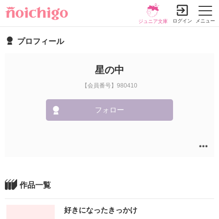
ログイン
メニュー
ジュニア文庫
プロフィール
星の中
【会員番号】980410
フォロー
作品一覧
好きになったきっかけ