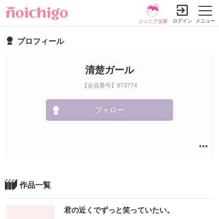
ログイン
メニュー
ジュニア文庫
プロフィール
清楚ガール
【会員番号】973774
フォロー
作品一覧
君の近くでずっと笑っていたい。