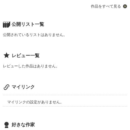
誰もが思ったことのあるアイドルとの恋愛
作品をすべて見る
作品を読む
公開リスト一覧
公開されているリストはありません。
レビュー一覧
レビューした作品はありません。
マイリンク
マイリンクの設定がありません。
好きな作家