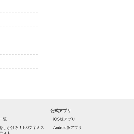
公式アプリ
一覧
iOS版アプリ
をしかけろ！100文字ミス
Android版アプリ
テスト