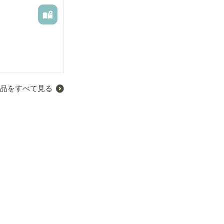
品をすべて見る