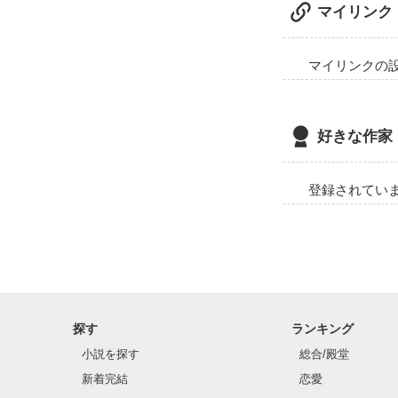
マイリンク
マイリンクの
好きな作家
登録されてい
探す
ランキング
小説を探す
総合/殿堂
新着完結
恋愛