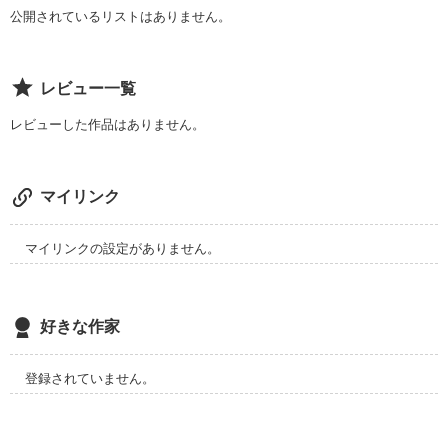
公開されているリストはありません。
レビュー一覧
レビューした作品はありません。
マイリンク
マイリンクの設定がありません。
好きな作家
登録されていません。