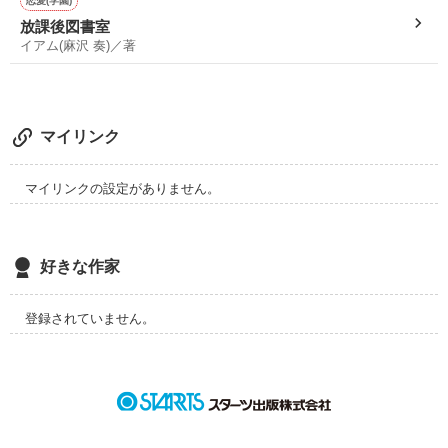
恋愛(学園)
放課後図書室
イアム(麻沢 奏)／著
マイリンク
マイリンクの設定がありません。
好きな作家
登録されていません。