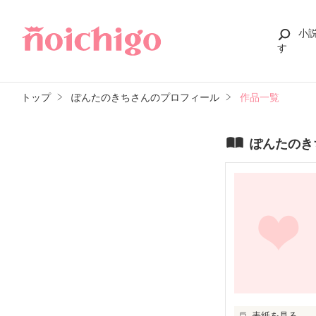
小
す
トップ
ぽんたのきちさんのプロフィール
作品一覧
ぽんたのき
表紙を見る