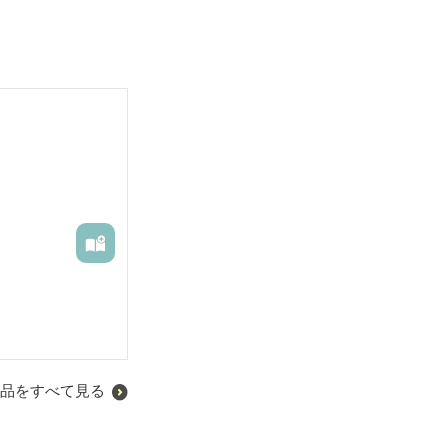
品をすべて見る