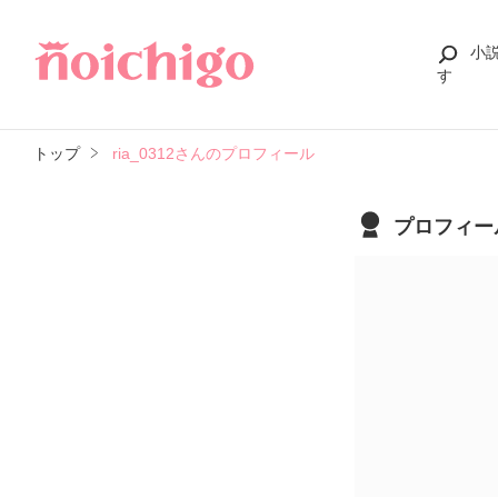
小
す
トップ
ria_0312さんのプロフィール
プロフィー