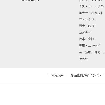
ミステリー・サス
ホラー・オカルト
ファンタジー
歴史・時代
コメディ
絵本・童話
実用・エッセイ
詩・短歌・俳句・
その他
利用規約
作品投稿ガイドライン