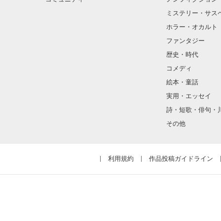
ミステリー・サス
ホラー・オカルト
ファンタジー
歴史・時代
コメディ
絵本・童話
実用・エッセイ
詩・短歌・俳句・
その他
利用規約
作品投稿ガイドライン