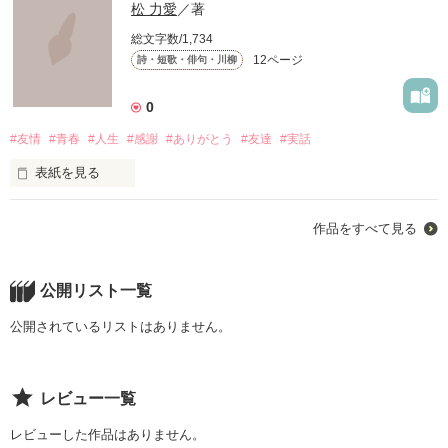
松 力愛
／著
総文字数/1,734
12ページ
詩・短歌・俳句・川柳
0
#友情
#青春
#人生
#感謝
#ありがとう
#友達
#実話
表紙を見る
あなたに伝えたい感謝
作品をすべて見る
作品を読む
公開リスト一覧
公開されているリストはありません。
レビュー一覧
レビューした作品はありません。