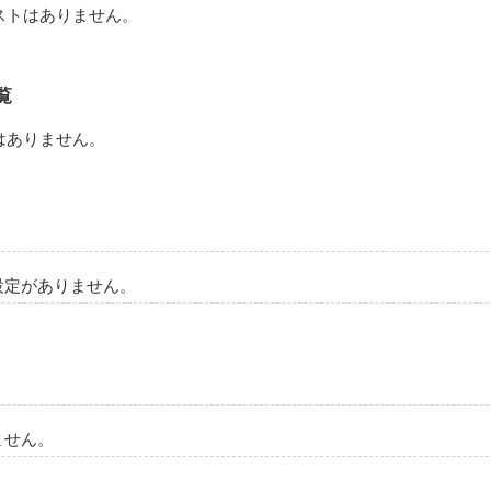
ストはありません。
覧
はありません。
設定がありません。
ません。