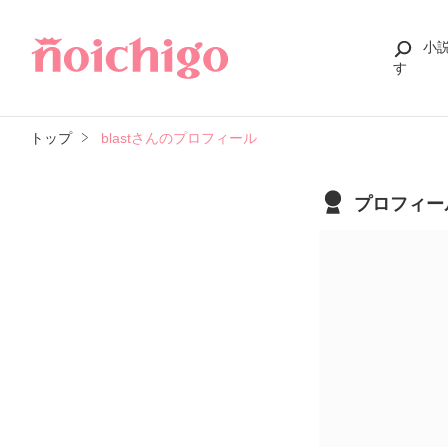
小
す
トップ
blastさんのプロフィール
プロフィー