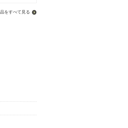
品をすべて見る