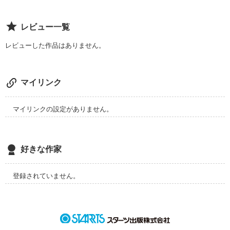
レビュー一覧
レビューした作品はありません。
マイリンク
マイリンクの設定がありません。
好きな作家
登録されていません。